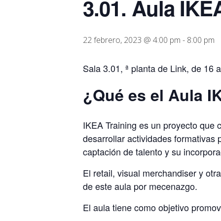
3.01. Aula IKE
22 febrero, 2023 @ 4:00 pm
-
8:00 pm
Sala 3.01, ª planta de Link, de 16 
¿Qué es el Aula I
IKEA Training es un proyecto que c
desarrollar actividades formativas 
captación de talento y su incorpora
El retail, visual merchandiser y o
de este aula por mecenazgo.
El aula tiene como objetivo promov