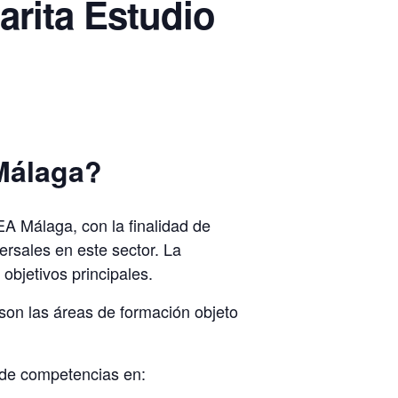
arita Estudio
 Málaga?
A Málaga, con la finalidad de
ersales en este sector. La
objetivos principales.
son las áreas de formación objeto
n de competencias en: