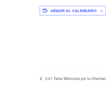
AÑADIR AL CALENDARIO
3.01 Taller Miércoles por la Orien