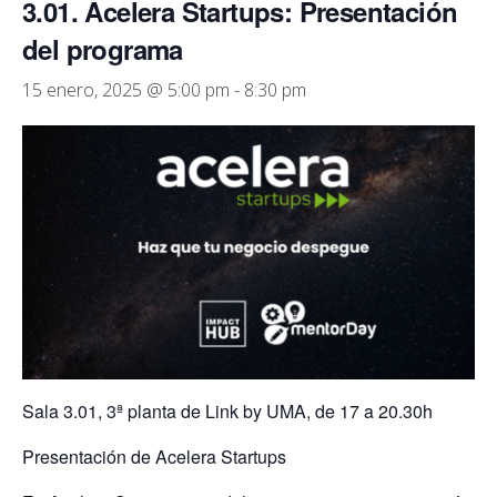
3.01. Acelera Startups: Presentación
del programa
15 enero, 2025 @ 5:00 pm
-
8:30 pm
Sala 3.01, 3ª planta de Link by UMA, de 17 a 20.30h
Presentación de Acelera Startups