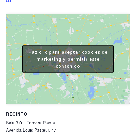
cB
Haz clic para aceptar cookies de
marketing y permitir este
contenido
RECINTO
Sala 3.01, Tercera Planta
Avenida Louis Pasteur, 47