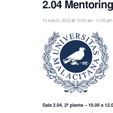
2.04 Mentoring
15 marzo, 2023 @ 10:00 am
-
12:00 pm
Sala 2.04, 2ª planta – 10.00 a 12.