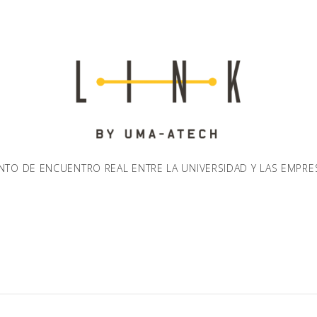
NTO DE ENCUENTRO REAL ENTRE LA UNIVERSIDAD Y LAS EMPRE