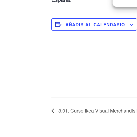
AÑADIR AL CALENDARIO
3.01. Curso Ikea Visual Merchandis