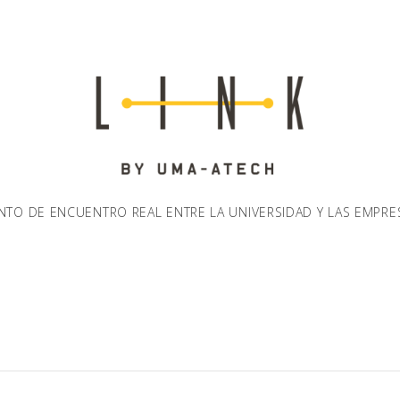
NTO DE ENCUENTRO REAL ENTRE LA UNIVERSIDAD Y LAS EMPRE