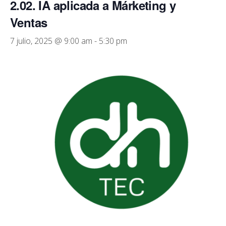
2.02. IA aplicada a Márketing y
Ventas
7 julio, 2025 @ 9:00 am
-
5:30 pm