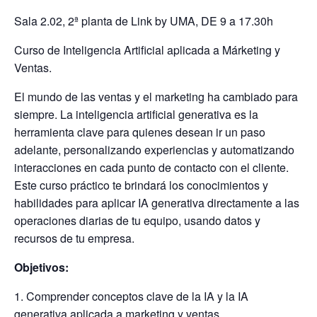
Sala 2.02, 2ª planta de Link by UMA, DE 9 a 17.30h
Curso de Inteligencia Artificial aplicada a Márketing y
Ventas.
El mundo de las ventas y el marketing ha cambiado para
siempre. La inteligencia artificial generativa es la
herramienta clave para quienes desean ir un paso
adelante, personalizando experiencias y automatizando
interacciones en cada punto de contacto con el cliente.
Este curso práctico te brindará los conocimientos y
habilidades para aplicar IA generativa directamente a las
operaciones diarias de tu equipo, usando datos y
recursos de tu empresa.
Objetivos:
1. Comprender conceptos clave de la IA y la IA
generativa aplicada a marketing y ventas.