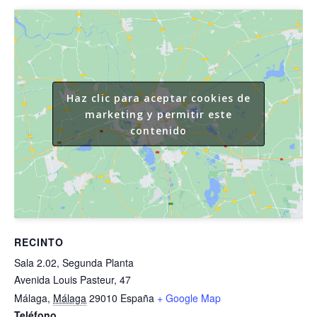
Haz clic para aceptar cookies de
marketing y permitir este
contenido
RECINTO
Sala 2.02, Segunda Planta
Avenida Louis Pasteur, 47
Málaga
,
Málaga
29010
España
+ Google Map
Teléfono