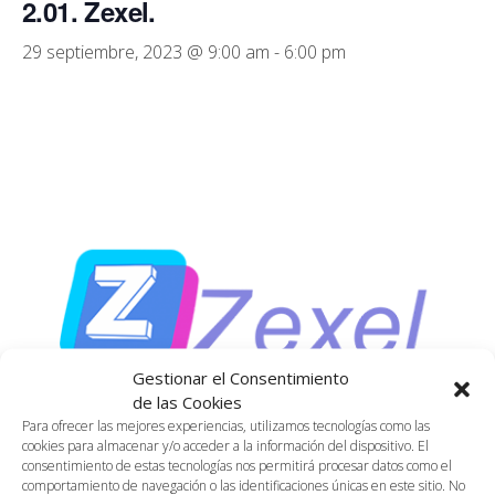
2.01. Zexel.
29 septiembre, 2023 @ 9:00 am
-
6:00 pm
Gestionar el Consentimiento
de las Cookies
Para ofrecer las mejores experiencias, utilizamos tecnologías como las
cookies para almacenar y/o acceder a la información del dispositivo. El
consentimiento de estas tecnologías nos permitirá procesar datos como el
comportamiento de navegación o las identificaciones únicas en este sitio. No