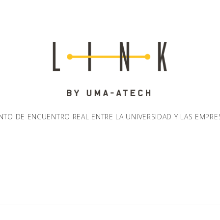
NTO DE ENCUENTRO REAL ENTRE LA UNIVERSIDAD Y LAS EMPRE