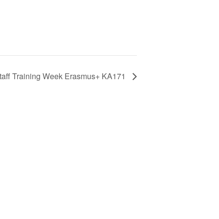
 Staff Training Week Erasmus+ KA171