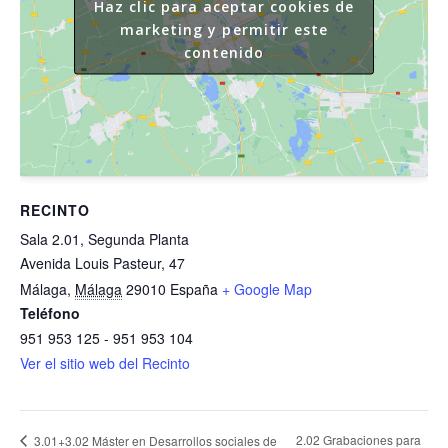
Haz clic para aceptar cookies de
marketing y permitir este
contenido
RECINTO
Sala 2.01, Segunda Planta
Avenida Louis Pasteur, 47
Málaga
,
Málaga
29010
España
+ Google Map
Teléfono
951 953 125 - 951 953 104
Ver el sitio web del Recinto
2.02 Grabaciones para
3.01+3.02 Máster en Desarrollos sociales de