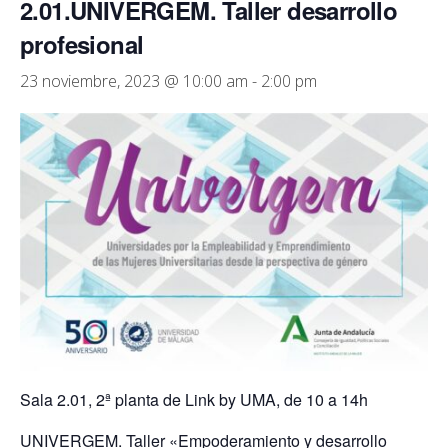
2.01.UNIVERGEM. Taller desarrollo
profesional
23 noviembre, 2023 @ 10:00 am
-
2:00 pm
Sala 2.01, 2ª planta de Link by UMA, de 10 a 14h
UNIVERGEM. Taller «Empoderamiento y desarrollo