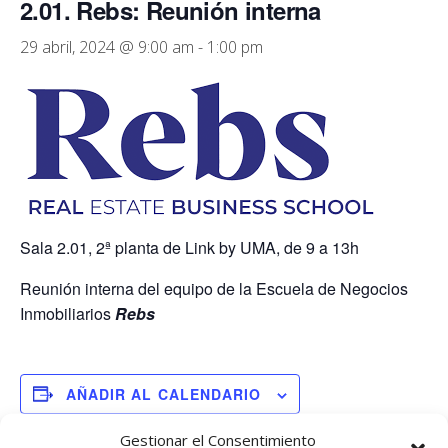
2.01. Rebs: Reunión interna
29 abril, 2024 @ 9:00 am
-
1:00 pm
Sala 2.01, 2ª planta de Link by UMA, de 9 a 13h
Reunión interna del equipo de la Escuela de Negocios
Inmobiliarios
Rebs
AÑADIR AL CALENDARIO
Gestionar el Consentimiento