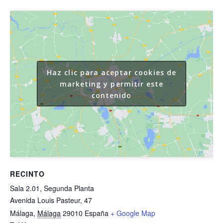
Haz clic para aceptar cookies de
marketing y permitir este
contenido
RECINTO
Sala 2.01, Segunda Planta
Avenida Louis Pasteur, 47
Málaga
,
Málaga
29010
España
+ Google Map