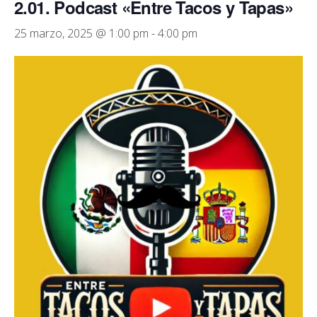
2.01. Podcast «Entre Tacos y Tapas»
25 marzo, 2025 @ 1:00 pm
-
4:00 pm