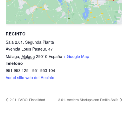
RECINTO
Sala 2.01, Segunda Planta
Avenida Louis Pasteur, 47
Málaga
,
Málaga
29010
España
+ Google Map
Teléfono
951 953 125 - 951 953 104
Ver el sitio web del Recinto
2.01. FARO: Fiscalidad
3.01. Acelera Startups con Emilio Solís