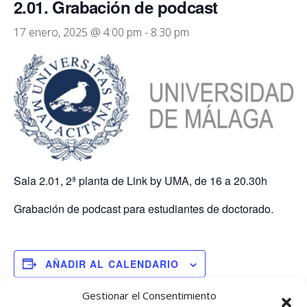
2.01. Grabación de podcast
17 enero, 2025 @ 4:00 pm
-
8:30 pm
Sala 2.01, 2ª planta de Link by UMA, de 16 a 20.30h
Grabación de podcast para estudiantes de doctorado.
AÑADIR AL CALENDARIO
Gestionar el Consentimiento