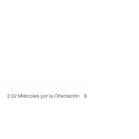
2.02 Miércoles por la Orientación