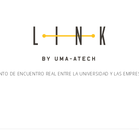
NTO DE ENCUENTRO REAL ENTRE LA UNIVERSIDAD Y LAS EMPRE