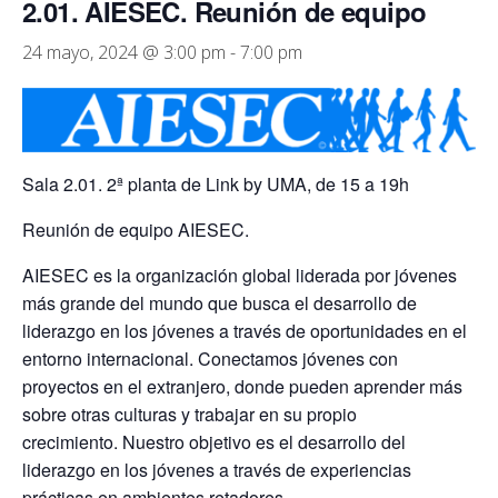
2.01. AIESEC. Reunión de equipo
24 mayo, 2024 @ 3:00 pm
-
7:00 pm
Sala 2.01. 2ª planta de Link by UMA, de 15 a 19h
Reunión de equipo AIESEC.
AIESEC es la organización global liderada por jóvenes
más grande del mundo que busca el desarrollo de
liderazgo en los jóvenes a través de oportunidades en el
entorno internacional. Conectamos jóvenes con
proyectos en el extranjero, donde pueden aprender más
sobre otras culturas y trabajar en su propio
crecimiento. Nuestro objetivo es el desarrollo del
liderazgo en los jóvenes a través de experiencias
prácticas en ambientes retadores.