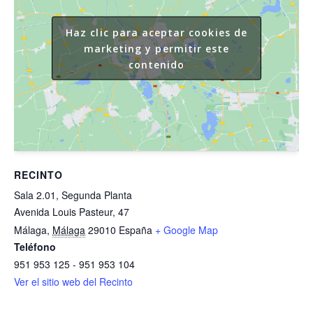
Haz clic para aceptar cookies de
marketing y permitir este
contenido
RECINTO
Sala 2.01, Segunda Planta
Avenida Louis Pasteur, 47
Málaga
,
Málaga
29010
España
+ Google Map
Teléfono
951 953 125 - 951 953 104
Ver el sitio web del Recinto