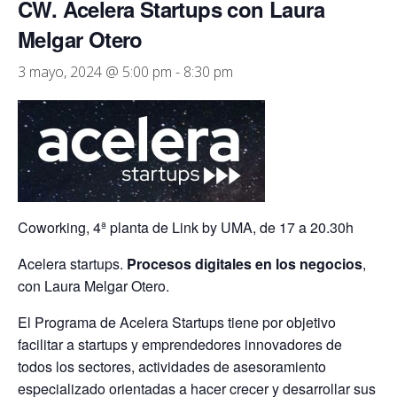
CW. Acelera Startups con Laura
Melgar Otero
3 mayo, 2024 @ 5:00 pm
-
8:30 pm
Coworking, 4ª planta de Link by UMA, de 17 a 20.30h
Acelera startups.
Procesos digitales en los negocios
,
con
Laura Melgar Otero
.
El Programa de Acelera Startups tiene por objetivo
facilitar a startups y emprendedores innovadores de
todos los sectores, actividades de asesoramiento
especializado orientadas a hacer crecer y desarrollar sus