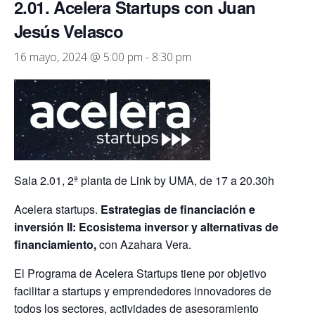
2.01. Acelera Startups con Juan
Jesús Velasco
16 mayo, 2024 @ 5:00 pm
-
8:30 pm
Sala 2.01, 2ª planta de Link by UMA, de 17 a 20.30h
Acelera startups.
Estrategias de financiación e
inversión II: Ecosistema inversor y alternativas de
financiamiento,
con
Azahara Vera.
El Programa de Acelera Startups tiene por objetivo
facilitar a startups y emprendedores innovadores de
todos los sectores, actividades de asesoramiento