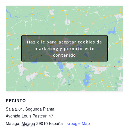
Haz clic para aceptar cookies de
marketing y permitir este
contenido
RECINTO
Sala 2.01, Segunda Planta
Avenida Louis Pasteur, 47
Málaga
,
Málaga
29010
España
+ Google Map