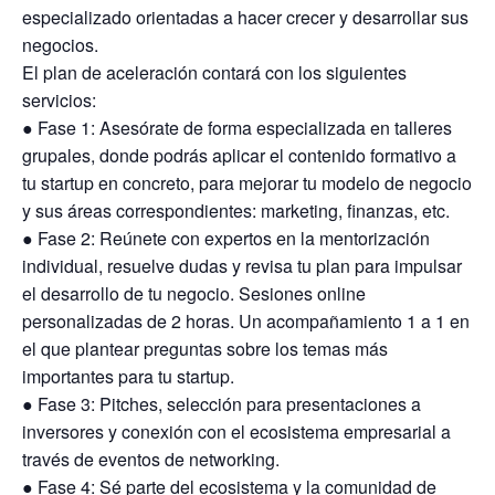
especializado orientadas a hacer crecer y desarrollar sus
negocios.
El plan de aceleración contará con los siguientes
servicios:
● Fase 1: Asesórate de forma especializada en talleres
grupales, donde podrás aplicar el contenido formativo a
tu startup en concreto, para mejorar tu modelo de negocio
y sus áreas correspondientes: marketing, finanzas, etc.
● Fase 2: Reúnete con expertos en la mentorización
individual, resuelve dudas y revisa tu plan para impulsar
el desarrollo de tu negocio. Sesiones online
personalizadas de 2 horas. Un acompañamiento 1 a 1 en
el que plantear preguntas sobre los temas más
importantes para tu startup.
● Fase 3: Pitches, selección para presentaciones a
inversores y conexión con el ecosistema empresarial a
través de eventos de networking.
● Fase 4: Sé parte del ecosistema y la comunidad de