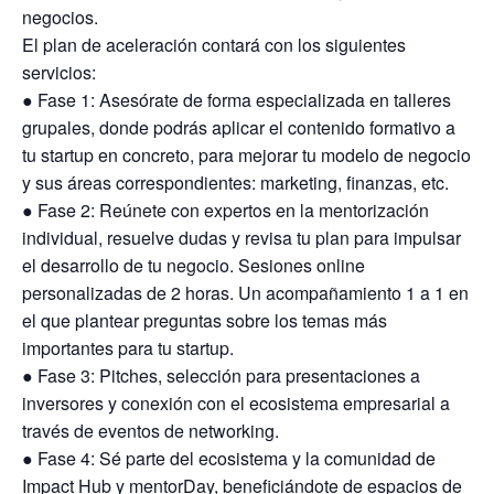
negocios.
El plan de aceleración contará con los siguientes
servicios:
● Fase 1: Asesórate de forma especializada en talleres
grupales, donde podrás aplicar el contenido formativo a
tu startup en concreto, para mejorar tu modelo de negocio
y sus áreas correspondientes: marketing, finanzas, etc.
● Fase 2: Reúnete con expertos en la mentorización
individual, resuelve dudas y revisa tu plan para impulsar
el desarrollo de tu negocio. Sesiones online
personalizadas de 2 horas. Un acompañamiento 1 a 1 en
el que plantear preguntas sobre los temas más
importantes para tu startup.
● Fase 3: Pitches, selección para presentaciones a
inversores y conexión con el ecosistema empresarial a
través de eventos de networking.
● Fase 4: Sé parte del ecosistema y la comunidad de
Impact Hub y mentorDay, beneficiándote de espacios de