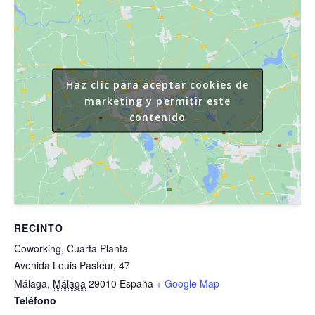
Haz clic para aceptar cookies de
marketing y permitir este
contenido
RECINTO
Coworking, Cuarta Planta
Avenida Louis Pasteur, 47
Málaga
,
Málaga
29010
España
+ Google Map
Teléfono