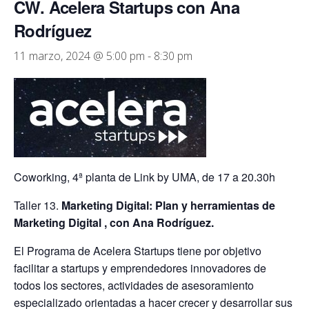
CW. Acelera Startups con Ana
Rodríguez
11 marzo, 2024 @ 5:00 pm
-
8:30 pm
Coworking, 4ª planta de Link by UMA, de 17 a 20.30h
Taller 13.
Marketing Digital: Plan y herramientas de
Marketing Digital , con Ana Rodríguez.
El Programa de Acelera Startups tiene por objetivo
facilitar a startups y emprendedores innovadores de
todos los sectores, actividades de asesoramiento
especializado orientadas a hacer crecer y desarrollar sus