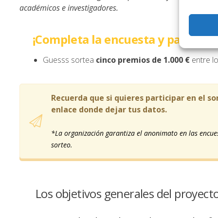
académicos e investigadores.
¡Completa la encuesta y participa
Guesss sortea
cinco premios de 1.000 €
entre lo
Recuerda que si quieres participar en el s
enlace donde dejar tus datos.
*La organización garantiza el anonimato en las encuest
sorteo.
Los objetivos generales del proyec