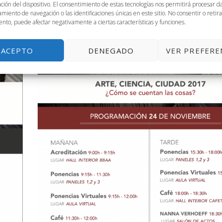
ación del dispositivo. El consentimiento de estas tecnologías nos permitirá procesar 
miento de navegación o las identificaciones únicas en este sitio. No consentir o retira
nto, puede afectar negativamente a ciertas características y funciones.
ACEPTO
DENEGADO
VER PREFERE