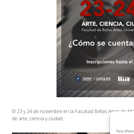
El 23 y 24 de noviembre en la
Facultad Bellas Artes de M
de arte, ciencia y ciudad.
Para ofrece