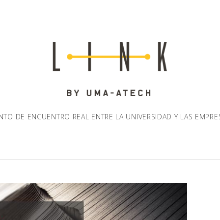
NTO DE ENCUENTRO REAL ENTRE LA UNIVERSIDAD Y LAS EMPRE