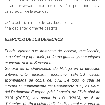
serán conservados durante los 5 años posteriores a la
celebración de la actividad.
No autoriza al uso de sus datos con la
finalidad anteriormente descrita.
EJERCICIO DE LOS DERECHOS
Puede ejercer sus derechos de acceso, rectificación,
cancelación y oposición, de forma gratuita y en cualquier
momento, ante la Secretaría
General de la Universidad de Málaga en la dirección
anteriormente indicada mediante solicitud escrita
acompañada de copia del DNI. De todo lo cual se
informa en cumplimiento del Reglamento (UE) 2016/679
del Parlamento Europeo y del Consejo, de 27 de abril de
2016 (RGPD), así como la L.O. 3/2018, de 5 de
diciembre, de Protección de Datos Personales y garantía