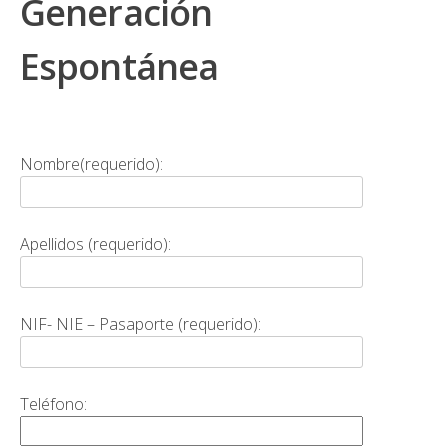
Generación
Espontánea
Nombre(requerido):
Apellidos (requerido):
NIF- NIE – Pasaporte (requerido):
Teléfono: