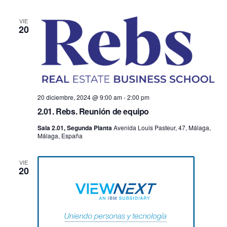
VIE
20
20 diciembre, 2024 @ 9:00 am
-
2:00 pm
2.01. Rebs. Reunión de equipo
Sala 2.01, Segunda Planta
Avenida Louis Pasteur, 47, Málaga,
Málaga, España
VIE
20