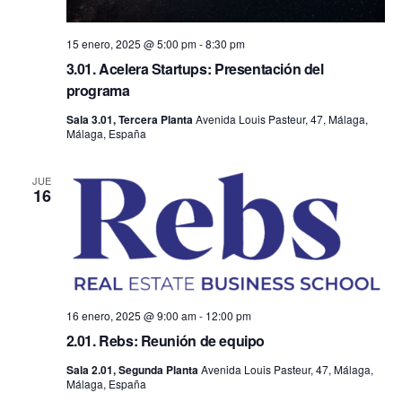
15 enero, 2025 @ 5:00 pm
-
8:30 pm
3.01. Acelera Startups: Presentación del
programa
Sala 3.01, Tercera Planta
Avenida Louis Pasteur, 47, Málaga,
Málaga, España
JUE
16
16 enero, 2025 @ 9:00 am
-
12:00 pm
2.01. Rebs: Reunión de equipo
Sala 2.01, Segunda Planta
Avenida Louis Pasteur, 47, Málaga,
Málaga, España