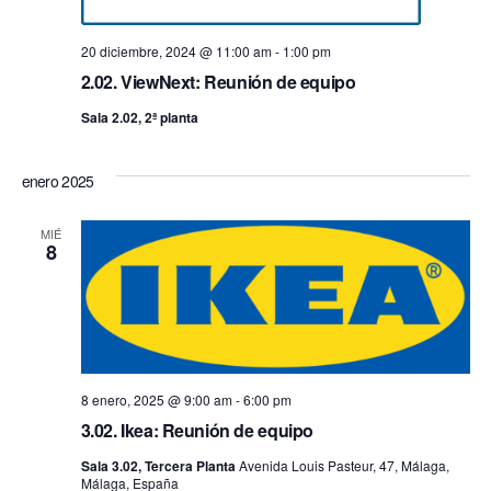
20 diciembre, 2024 @ 11:00 am
-
1:00 pm
2.02. ViewNext: Reunión de equipo
Sala 2.02, 2ª planta
enero 2025
MIÉ
8
8 enero, 2025 @ 9:00 am
-
6:00 pm
3.02. Ikea: Reunión de equipo
Sala 3.02, Tercera Planta
Avenida Louis Pasteur, 47, Málaga,
Málaga, España