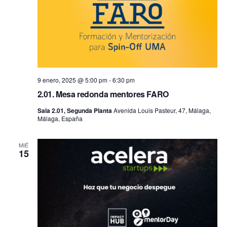
9 enero, 2025 @ 5:00 pm
-
6:30 pm
2.01. Mesa redonda mentores FARO
Sala 2.01, Segunda Planta
Avenida Louis Pasteur, 47, Málaga,
Málaga, España
MIÉ
15