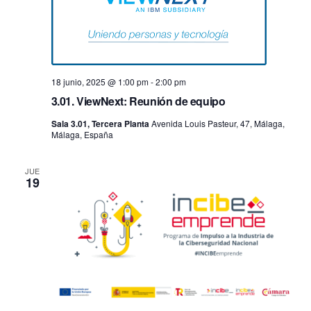
18 junio, 2025 @ 1:00 pm
-
2:00 pm
3.01. ViewNext: Reunión de equipo
Sala 3.01, Tercera Planta
Avenida Louis Pasteur, 47, Málaga,
Málaga, España
JUE
19