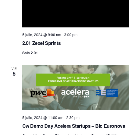
5 julio, 2024 @ 9:00 am
-
3:00 pm
2.01 Zexel Sprints
Sala 2.01
VIE
5
5 julio, 2024 @ 11:00 am
-
2:30 pm
Cw Demo Day Acelera Startups – Bic Euronova