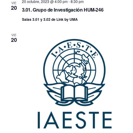
20 octubre, 2023 @ 4:00 pm
-
8:30 pm
VIE
20
3.01. Grupo de Investigación HUM-246
Salas 3.01 y 3.02 de Link by UMA
VIE
20