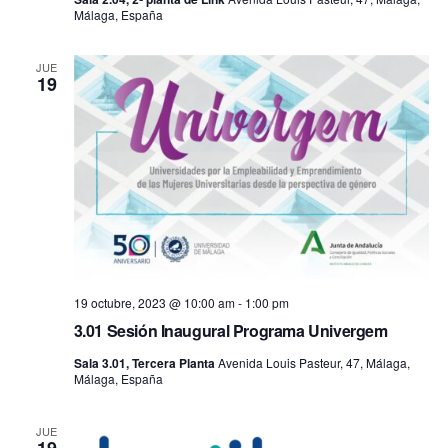
Málaga, España
JUE
19
19 octubre, 2023 @ 10:00 am
-
1:00 pm
3.01 Sesión Inaugural Programa Univergem
Sala 3.01, Tercera Planta
Avenida Louis Pasteur, 47, Málaga,
Málaga, España
JUE