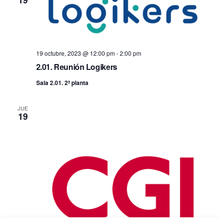
19
19 octubre, 2023 @ 12:00 pm
-
2:00 pm
2.01. Reunión Logikers
Sala 2.01. 2ª planta
JUE
19