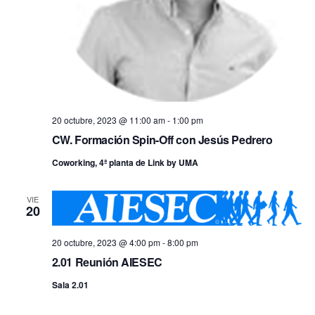
20 octubre, 2023 @ 11:00 am
-
1:00 pm
CW. Formación Spin-Off con Jesús Pedrero
Coworking, 4ª planta de Link by UMA
VIE
20
20 octubre, 2023 @ 4:00 pm
-
8:00 pm
2.01 Reunión AIESEC
Sala 2.01