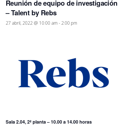
Reunión de equipo de investigación
– Talent by Rebs
27 abril, 2022 @ 10:00 am
-
2:00 pm
Sala 2.04, 2ª planta – 10.00 a 14.00 horas