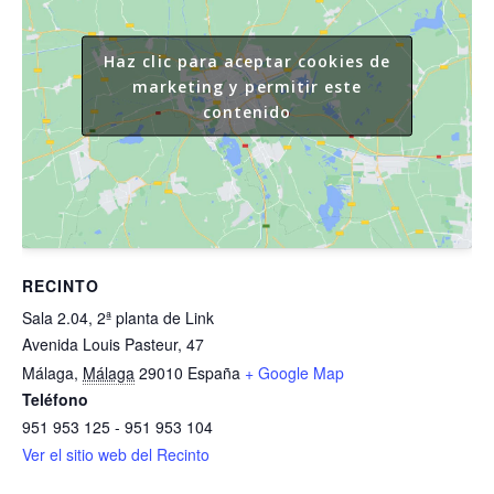
Haz clic para aceptar cookies de
marketing y permitir este
contenido
RECINTO
Sala 2.04, 2ª planta de Link
Avenida Louis Pasteur, 47
Málaga
,
Málaga
29010
España
+ Google Map
Teléfono
951 953 125 - 951 953 104
Ver el sitio web del Recinto